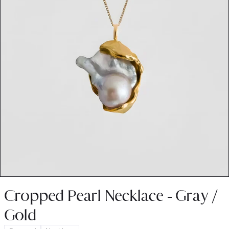
Cropped Pearl Necklace - Gray /
Gold