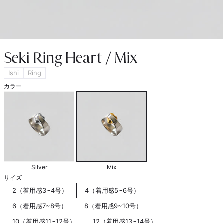
Seki Ring Heart / Mix
Ishi
Ring
カラー
Silver
Mix
サイズ
2（着用感3~4号）
4（着用感5~6号）
6（着用感7~8号）
8（着用感9~10号）
10（着用感11~12号）
12（着用感13~14号）