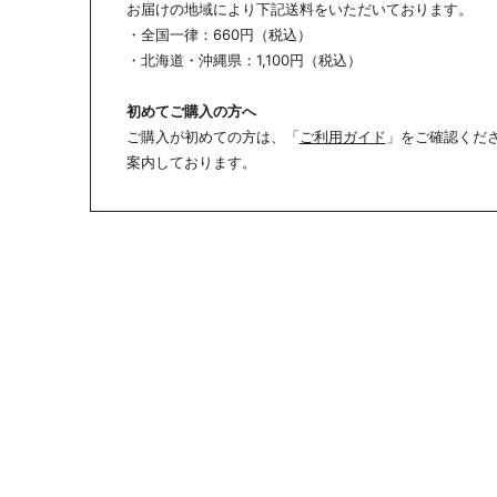
お届けの地域により下記送料をいただいております。
・全国一律：660円（税込）
・北海道・沖縄県：1,100円（税込）
初めてご購入の方へ
ご購入が初めての方は、「
ご利用ガイド
」をご確認くだ
案内しております。
COMING SOON
ご利用ガイド
Privacy Policy
Terms of Use
Legal Notice